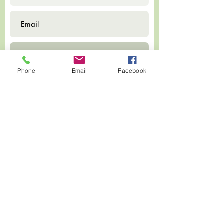
Phone
Email
Facebook
Submit